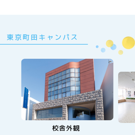
東京町田キャンパス
校舎外観