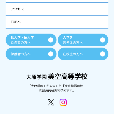
アクセス
TOPへ
転入学・編入学
入学を
ご希望の方へ
お考えの方へ
保護者の方へ
在校生の方へ
「大原学園」が設立した「東京都認可校」
広域通信制高等学校です。