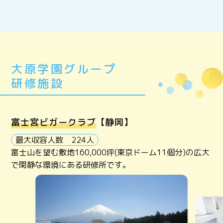
大原学園グループ
研修施設
富士宮ビガークラブ
【静岡】
最大収容人数 224人
富士山を望む敷地160,000坪(東京ドーム11個分)の広大
で閑静な環境にある研修所です。