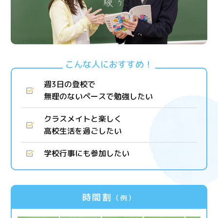
こんな人におすすめ！
週3日の登校で
無理のないペースで勉強したい
クラスメイトと楽しく
高校生活を過ごしたい
学校行事にも参加したい
時間割
（例）