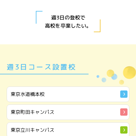
週3日の登校で
高校を卒業したい。
週3日コース設置校
東京水道橋本校
東京町田キャンパス
東京立川キャンパス