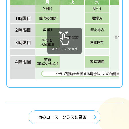
スクロールできます
他のコース・クラスを見る